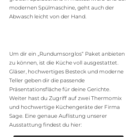
modernen Spülmaschine, geht auch der
Abwasch leicht von der Hand.
Um dir ein „Rundumsorglos“ Paket anbieten
zu können, ist die Küche voll ausgestattet.
Gläser, hochwertiges Besteck und moderne
Teller geben dir die passende
Präsentationsfläche für deine Gerichte.
Weiter hast du Zugriff auf zwei Thermomix
und hochwertige Küchengeräte der Firma
Sage. Eine genaue Auflistung unserer
Ausstattung findest du hier: