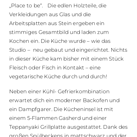
„Place to be“. Die edlen Holzteile, die
Verkleidungen aus Glas und die
Arbeitsplatten aus Stein ergeben ein
stimmiges Gesamtbild und laden zum
Kochen ein. Die Küche wurde – wie das
Studio – neu gebaut und eingerichtet. Nichts
in dieser Küche kam bisher mit einem Stück
Fleisch oder Fisch in Kontakt – eine
vegetarische Küche durch und durch!
Neben einer Kühl- Gefrierkombination
erwartet dich ein moderner Backofen und
ein Dampfgarer. Die Kücheninsel ist mit
einem 5-Flammen Gasherd und einer
Teppanyaki Grillplatte ausgestattet. Dank des
großen Spülbeckens in mattschwarz und der