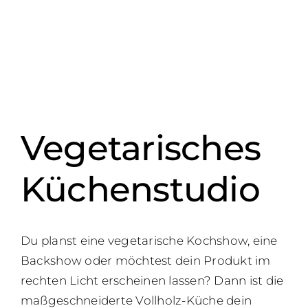
Vegetarisches
Küchenstudio
Du planst eine vegetarische Kochshow, eine
Backshow oder möchtest dein Produkt im
rechten Licht erscheinen lassen? Dann ist die
maßgeschneiderte Vollholz-Küche dein