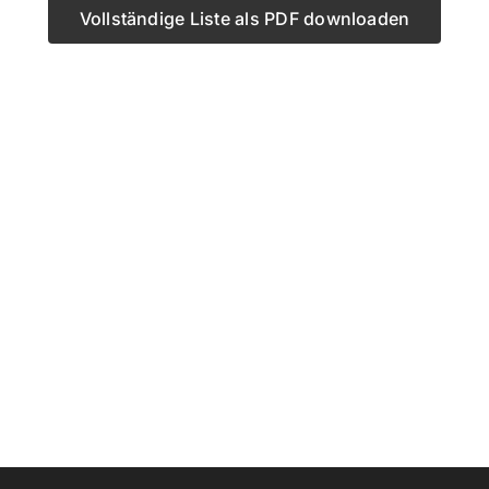
Vollständige Liste als PDF downloaden