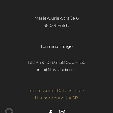
Marie-Curie-Straße 6
36039 Fulda
Terminanfrage
Tel.: +49 (0) 661 38 000 – 130
info@tavstudio.de
Impressum
|
Datenschutz
Hausordnung
|
AGB