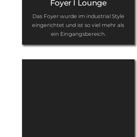
Foyer I Lounge
Das Foyer wurde im industrial Style
eingerichtet und ist so viel mehr als
ein Eingangsbereich.