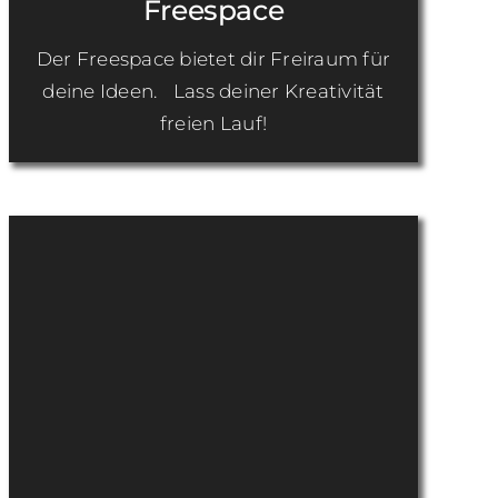
Freespace
Der Freespace bietet dir Freiraum für
deine Ideen. Lass deiner Kreativität
freien Lauf!