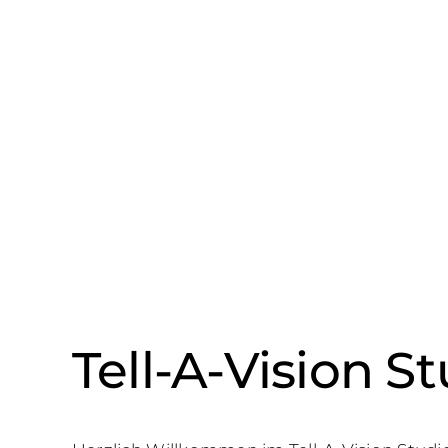
Tell-A-Vision S