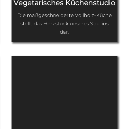
Vegetarisches Küchenstudio
Die maßgeschneiderte Vollholz-Küche
stellt das Herzstück unseres Studios
dar.