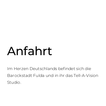
Anfahrt
Im Herzen Deutschlands befindet sich die
Barockstadt Fulda und in ihr das Tell-A-Vision
Studio.