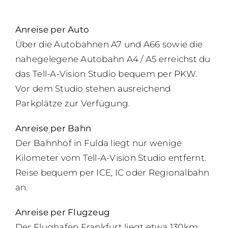
Anreise per Auto
Über die Autobahnen A7 und A66 sowie die
nahegelegene Autobahn A4 / A5 erreichst du
das Tell-A-Vision Studio bequem per PKW.
Vor dem Studio stehen ausreichend
Parkplätze zur Verfügung.
Anreise per Bahn
Der Bahnhof in Fulda liegt nur wenige
Kilometer vom Tell-A-Vision Studio entfernt.
Reise bequem per ICE, IC oder Regionalbahn
an.
Anreise per Flugzeug
Der Flughafen Frankfurt liegt etwa 130km