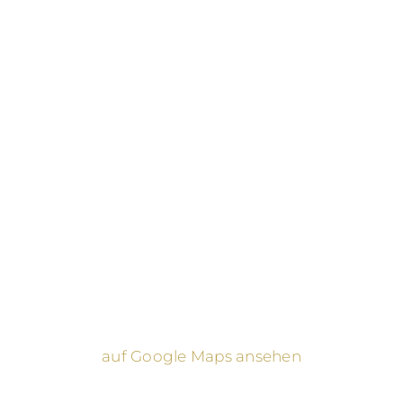
auf Google Maps ansehen