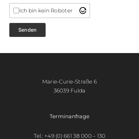
Ich bin kein Roboter
Marie-Curie-Straße 6
36039 Fulda
Terminanfrage
Tel.: +49 (0) 661 38 000 – 130