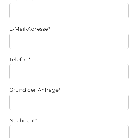
E-Mail-Adresse*
Telefon*
Grund der Anfrage*
Nachricht*