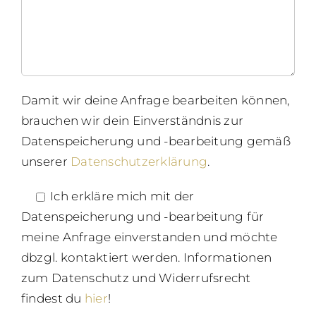
Damit wir deine Anfrage bearbeiten können,
brauchen wir dein Einverständnis zur
Datenspeicherung und -bearbeitung gemäß
unserer
Datenschutzerklärung
.
Ich erkläre mich mit der
Datenspeicherung und -bearbeitung für
meine Anfrage einverstanden und möchte
dbzgl. kontaktiert werden. Informationen
zum Datenschutz und Widerrufsrecht
findest du
hier
!