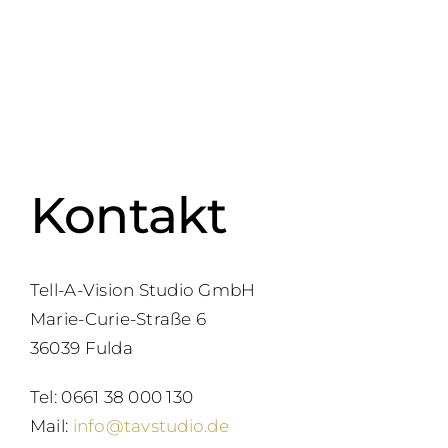
Kontakt
Tell-A-Vision Studio GmbH
Marie-Curie-Straße 6
36039 Fulda
Tel: 0661 38 000 130
Mail:
info@tavstudio.de